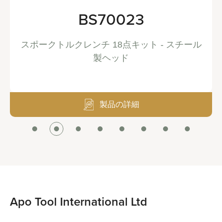
BS70023
スポークトルクレンチ 18点キット - スチール
製ヘッド
製品の詳細
Apo Tool International Ltd