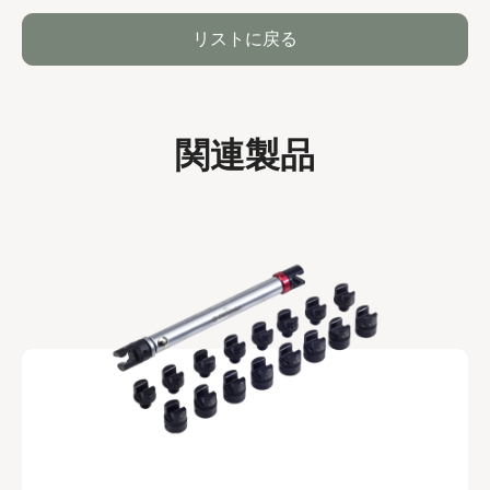
リストに戻る
関連製品