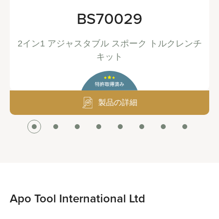
BS70029
2イン1 アジャスタブル スポーク トルクレンチ
キット
製品の詳細
Apo Tool International Ltd