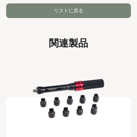
リストに戻る
関連製品