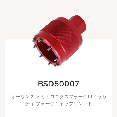
BSD50007
オーリンズ メカトロニクスフォーク用ドゥカ
ティ フォークキャップソケット