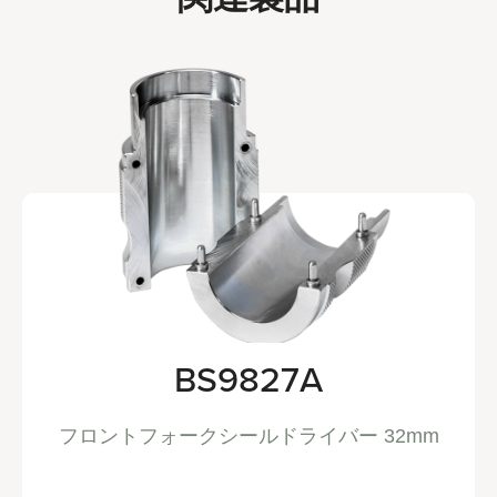
BS9827A
フロントフォークシールドライバー 32mm