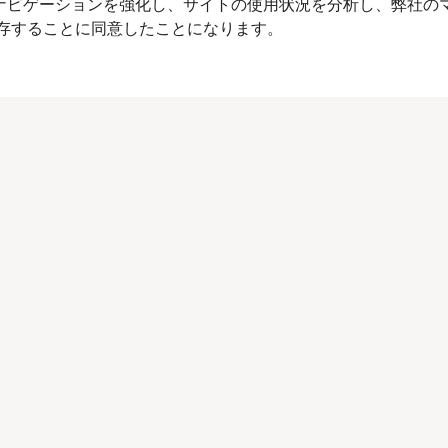
イトナビゲーションを強化し、サイトの使用状況を分析し、弊社の
を保存することに同意したことになります。
リストに戻る