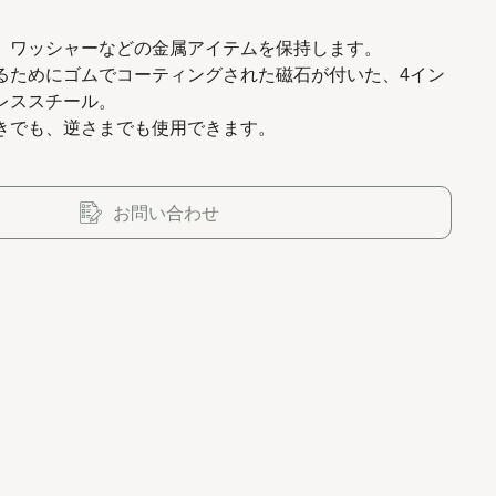
、ワッシャーなどの金属アイテムを保持します。
るためにゴムでコーティングされた磁石が付いた、4イン
レススチール。
きでも、逆さまでも使用できます。
お問い合わせ