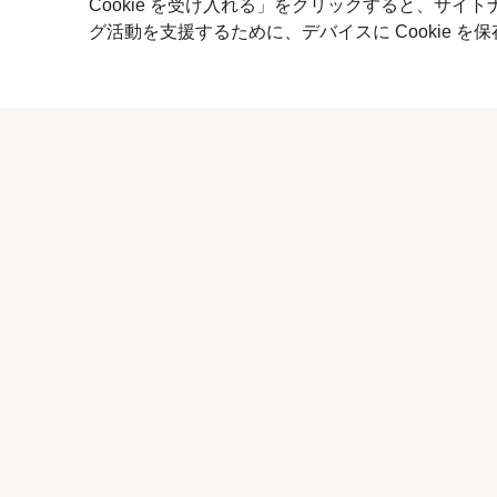
Cookie を受け入れる」をクリックすると、サ
グ活動を支援するために、デバイスに Cookie 
前へ