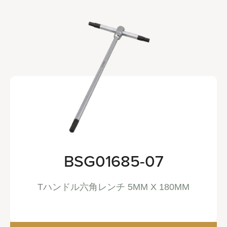
BSG01685-07
Tハンドル六角レンチ 5MM X 180MM