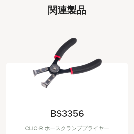
関連製品
BS3356
CLIC-R ホースクランププライヤー