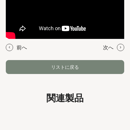
前へ
次へ
リストに戻る
関連製品