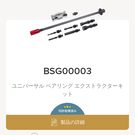
BSG00003
ユニバーサル ベアリング エクストラクターキ
ット
製品の詳細