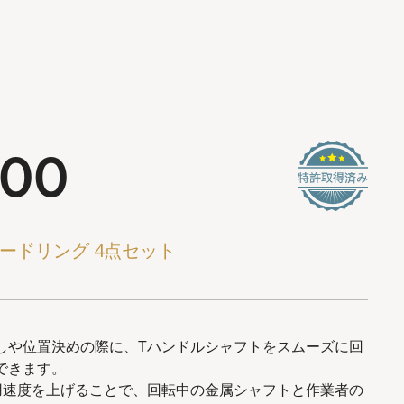
700
ピードリング 4点セット
しや位置決めの際に、Tハンドルシャフトをスムーズに回
できます。
用速度を上げることで、回転中の金属シャフトと作業者の