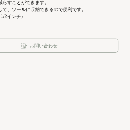
減らすことができます。
して、ツールに収納できるので便利です。
（1/2インチ）
お問い合わせ