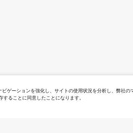
イトナビゲーションを強化し、サイトの使用状況を分析し、弊社の
を保存することに同意したことになります。