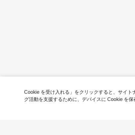
Cookie を受け入れる」をクリックすると、サ
グ活動を支援するために、デバイスに Cookie 